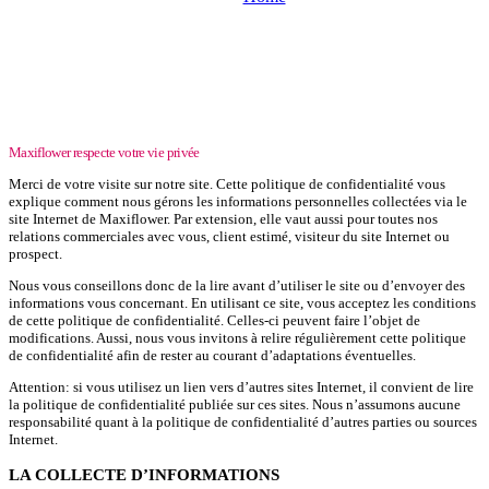
Vie privée
Maxiflower respecte votre vie privée
Merci de votre visite sur notre site. Cette politique de confidentialité vous
explique comment nous gérons les informations personnelles collectées via le
site Internet de Maxiflower. Par extension, elle vaut aussi pour toutes nos
relations commerciales avec vous, client estimé, visiteur du site Internet ou
prospect.
Nous vous conseillons donc de la lire avant d’utiliser le site ou d’envoyer des
informations vous concernant. En utilisant ce site, vous acceptez les conditions
de cette politique de confidentialité. Celles-ci peuvent faire l’objet de
modifications. Aussi, nous vous invitons à relire régulièrement cette politique
de confidentialité afin de rester au courant d’adaptations éventuelles.
Attention: si vous utilisez un lien vers d’autres sites Internet, il convient de lire
la politique de confidentialité publiée sur ces sites. Nous n’assumons aucune
responsabilité quant à la politique de confidentialité d’autres parties ou sources
Internet.
LA COLLECTE D’INFORMATIONS