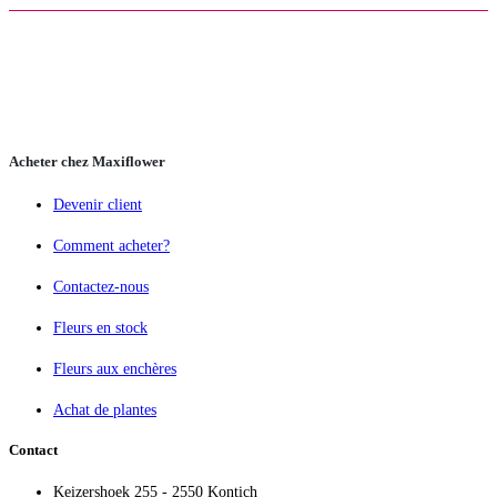
Acheter chez Maxiflower
Devenir client
Comment acheter?
Contactez-nous
Fleurs en stock
Fleurs aux enchères
Achat de plantes
Contact
Keizershoek 255 - 2550 Kontich