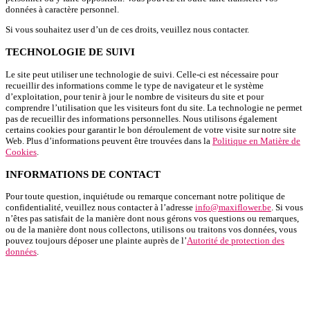
données à caractère personnel.
Si vous souhaitez user d’un de ces droits, veuillez nous contacter.
TECHNOLOGIE DE SUIVI
Le site peut utiliser une technologie de suivi. Celle-ci est nécessaire pour
recueillir des informations comme le type de navigateur et le système
d’exploitation, pour tenir à jour le nombre de visiteurs du site et pour
comprendre l’utilisation que les visiteurs font du site. La technologie ne permet
pas de recueillir des informations personnelles. Nous utilisons également
certains cookies pour garantir le bon déroulement de votre visite sur notre site
Web. Plus d’informations peuvent être trouvées dans la
Politique en Matière de
Cookies
.
INFORMATIONS DE CONTACT
Pour toute question, inquiétude ou remarque concernant notre politique de
confidentialité, veuillez nous contacter à l’adresse
info@maxiflower.be
. Si vous
n’êtes pas satisfait de la manière dont nous gérons vos questions ou remarques,
ou de la manière dont nous collectons, utilisons ou traitons vos données, vous
pouvez toujours déposer une plainte auprès de l’
Autorité de protection des
données
.